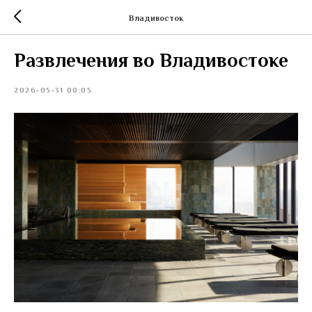
Владивосток
Развлечения во Владивостоке
2026-05-31 00:05