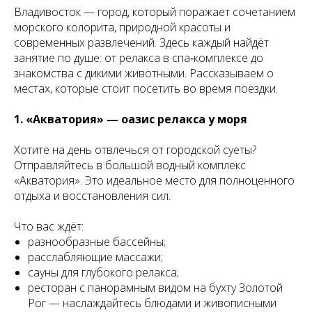
Владивосток — город, который поражает сочетанием
морского колорита, природной красоты и
современных развлечений. Здесь каждый найдёт
занятие по душе: от релакса в спа‑комплексе до
знакомства с дикими животными. Рассказываем о
местах, которые стоит посетить во время поездки.
1. «Акватория» — оазис релакса у моря
Хотите на день отвлечься от городской суеты?
Отправляйтесь в большой водный комплекс
«Акватория». Это идеальное место для полноценного
отдыха и восстановления сил.
Что вас ждёт:
разнообразные бассейны;
расслабляющие массажи;
сауны для глубокого релакса;
ресторан с панорамным видом на бухту Золотой
Рог — наслаждайтесь блюдами и живописными