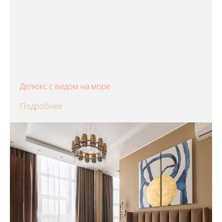
Делюкс с видом на море
Подробнее